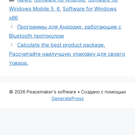
Windows Mobile 5, 6
,
Software for Windows
x86
Программы для Андроид, работающие с
Bluetooth протоколом
Calculate the best product package.
Рассчитайте наилучшую упаковку для своего
товара.
© 2026 Peacemaker's software
• Создано с помощью
GeneratePress