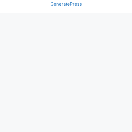
GeneratePress