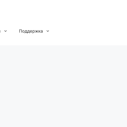
и
Поддержка