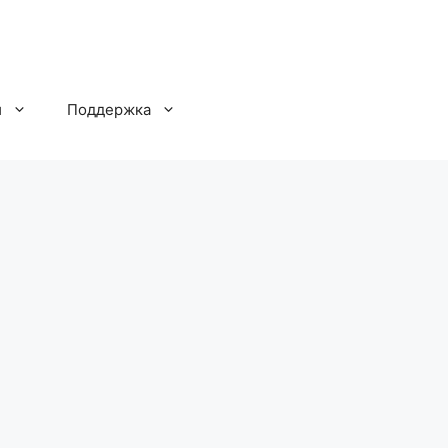
и
Поддержка