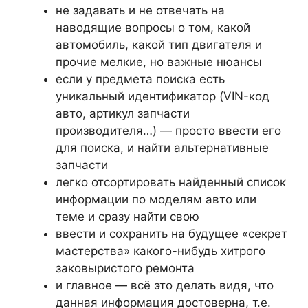
не задавать и не отвечать на
наводящие вопросы о том, какой
автомобиль, какой тип двигателя и
прочие мелкие, но важные нюансы
если у предмета поиска есть
уникальный идентификатор (VIN-код
авто, артикул запчасти
производителя…) — просто ввести его
для поиска, и найти альтернативные
запчасти
легко отсортировать найденный список
информации по моделям авто или
теме и сразу найти свою
ввести и сохранить на будущее «секрет
мастерства» какого-нибудь хитрого
заковыристого ремонта
и главное — всё это делать видя, что
данная информация достоверна, т.е.