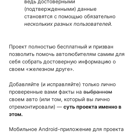
ведь достоверными
(подтвержденными) данные
становятся с помощью обязательно
нескольких разных пользователей.
Проект полностью бесплатный и призван
позволить помочь автолюбителям самим для
себя собрать достоверную информацию о
своем «железном друге».
Добавляйте (и исправляйте) только лично
проверенные вами факты на
выбранном
своем авто (или том, который вы лично
отремонтировали) —
суть проекта именно в
этом.
Мобильное Android-приложение для проекта