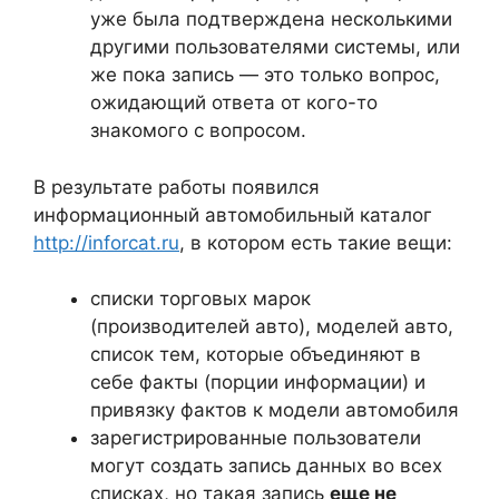
уже была подтверждена несколькими
другими пользователями системы, или
же пока запись — это только вопрос,
ожидающий ответа от кого-то
знакомого с вопросом.
В результате работы появился
информационный автомобильный каталог
http://inforcat.ru
, в котором есть такие вещи:
списки торговых марок
(производителей авто), моделей авто,
список тем, которые объединяют в
себе факты (порции информации) и
привязку фактов к модели автомобиля
зарегистрированные пользователи
могут создать запись данных во всех
списках, но такая запись
еще не