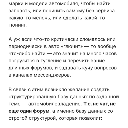
марки и модели автомобиля, чтобы найти
запчасть, или починить самому без сервиса
какую-то мелочь, или сделать какой-то
тюнинг.
А уж если что-то критически сломалось или
периодически в авто «глючит» — то вообще
что-либо найти — это значит на много часов
погрузится в гугление и перечитывание
длинных форумов, и задавать кучу вопросов
в каналах мессенджеров.
В связи с этим возникло желание создать
структурированную базу данных по заданной
теме — автомобилевладение.
Т.е. не чат, не
еще один форум
, а именно базу данных со
строгой структурой, которая позволит: