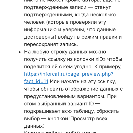
подтвержденные записи — станут
подтвержденными, когда несколько
человек (которые проверяли эту
информацию и уверены, что данные
достоверны) войдут в режим правки и
пересохранят запись.
На любую строку данных можно
получить ссылку из колонки «ID» чтобы
поделится ей с кем угодно. К примеру,
https://inforcat.ru/page_preview.php?
fact_id=11
Или нажать на эту ссылку,
чтобы обновить отображение данных с
предустановленным вариантом. При
этом выбранный вариант ID —
подкрашивает всю таблицу, сбросить
выбор — кнопкой ‘Просмотр всех
данных’.