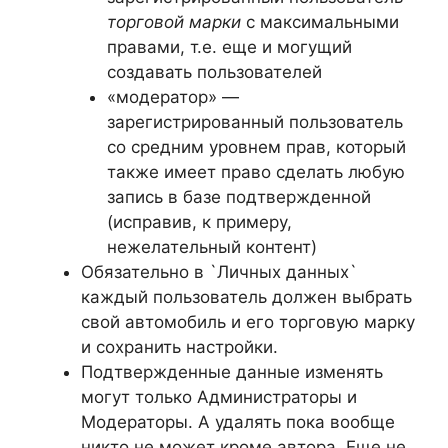
торговой марки
с максимальными
правами, т.е. еще и могущий
создавать пользователей
«модератор» —
зарегистрированный пользователь
со средним уровнем прав, который
также имеет право сделать любую
запись в базе подтвержденной
(исправив, к примеру,
нежелательный контент)
Обязательно в `Личных данных`
каждый пользователь должен выбрать
свой автомобиль и его торговую марку
и сохранить настройки.
Подтвержденные данные изменять
могут только Администраторы и
Модераторы. А удалять пока вообще
никто не может кроме автора. Еще не