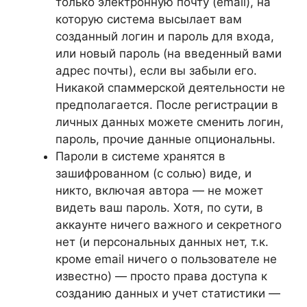
только электронную почту (email), на
которую система высылает вам
созданный логин и пароль для входа,
или новый пароль (на введенный вами
адрес почты), если вы забыли его.
Никакой спаммерской деятельности не
предполагается. После регистрации в
личных данных можете сменить логин,
пароль, прочие данные опциональны.
Пароли в системе хранятся в
зашифрованном (с солью) виде, и
никто, включая автора — не может
видеть ваш пароль. Хотя, по сути, в
аккаунте ничего важного и секретного
нет (и персональных данных нет, т.к.
кроме email ничего о пользователе не
известно) — просто права доступа к
созданию данных и учет статистики —