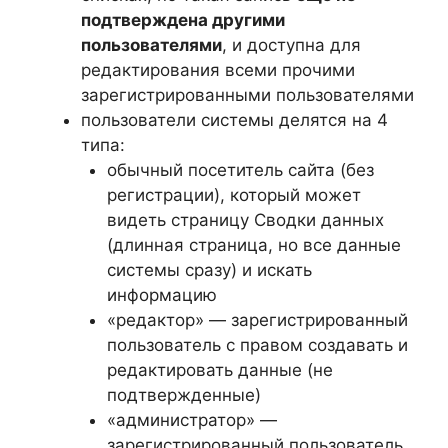
подтверждена другими
пользователями
, и доступна для
редактирования всеми прочими
зарегистрированными пользователями
пользователи системы делятся на 4
типа:
обычный посетитель сайта (без
регистрации), который может
видеть страницу Сводки данных
(длинная страница, но все данные
системы сразу) и искать
информацию
«редактор» — зарегистрированный
пользователь с правом создавать и
редактировать данные (не
подтвержденные)
«администратор» —
зарегистрированный пользователь