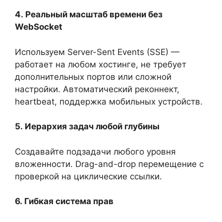
4.
Реальный масштаб времени без
WebSocket
Используем Server-Sent Events (SSE) —
работает на любом хостинге, не требует
дополнительных портов или сложной
настройки. Автоматический реконнект,
heartbeat, поддержка мобильных устройств.
5.
Иерархия задач любой глубины
Создавайте подзадачи любого уровня
вложенности. Drag-and-drop перемещение с
проверкой на циклические ссылки.
6.
Гибкая система прав