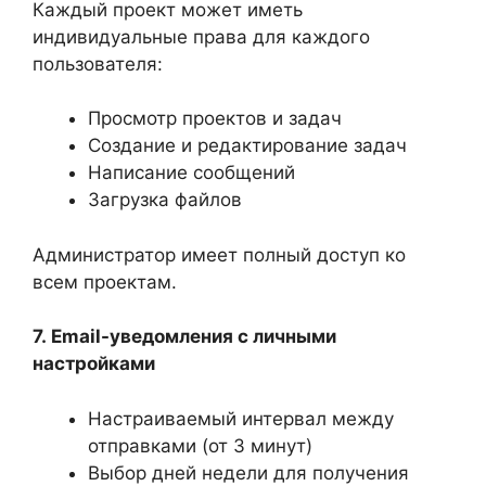
Каждый проект может иметь
индивидуальные права для каждого
пользователя:
Просмотр проектов и задач
Создание и редактирование задач
Написание сообщений
Загрузка файлов
Администратор имеет полный доступ ко
всем проектам.
7.
Email-уведомления с личными
настройками
Настраиваемый интервал между
отправками (от 3 минут)
Выбор дней недели для получения