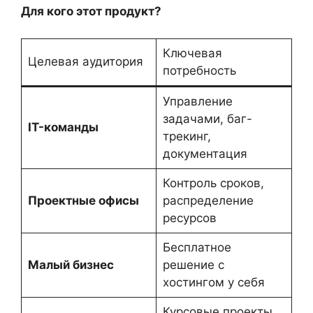
Для кого этот продукт?
Ключевая
Целевая аудитория
потребность
Управление
задачами, баг-
IT-команды
трекинг,
документация
Контроль сроков,
Проектные офисы
распределение
ресурсов
Бесплатное
Малый бизнес
решение с
хостингом у себя
Курсовые проекты,