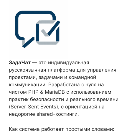
ЗадаЧат
— это индивидуальная
русскоязычная платформа для управления
проектами, задачами и командной
коммуникации. Разработана с нуля на
чистом PHP & MariaDB с использованием
практик безопасности и реального времени
(Server-Sent Events), с ориентацией на
недорогие shared-хостинги.
Как система работает простыми словами: