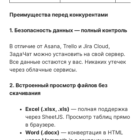
Преимущества перед конкурентами
1.
Безопасность данных — полный контроль
В отличие от Asana, Trello и Jira Cloud,
ЗадаЧат можно установить на свой сервер.
Все данные остаются у вас. Никаких утечек
через облачные сервисы.
2.
Встроенный просмотр файлов без
скачивания
Excel (.xlsx, .xls)
— полная поддержка
через SheetJS. Просмотр таблиц прямо
в браузере.
Word (.docx)
— конвертация в HTML