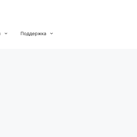
и
Поддержка