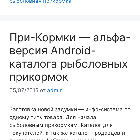
рыболовная прикормка
При-Кормки — альфа-
версия Android-
каталога рыболовных
прикормок
05/07/2015
от
admin
Заготовка новой задумки — инфо-система по
одному типу товара. Для начала,
рыболовным прикормкам. Каталог для
покупателей, а так же каталог продавцов и