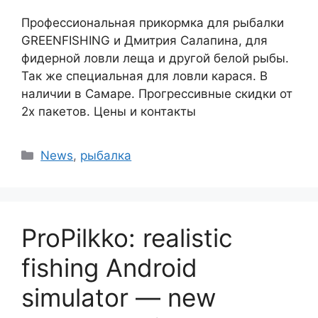
Профессиональная прикормка для рыбалки
GREENFISHING и Дмитрия Салапина, для
фидерной ловли леща и другой белой рыбы.
Так же специальная для ловли карася. В
наличии в Самаре. Прогрессивные скидки от
2х пакетов. Цены и контакты
Рубрики
News
,
рыбалка
ProPilkko: realistic
fishing Android
simulator — new