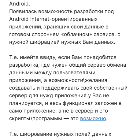
Android.
Появилась возможность разработки под
Android Internet-ориентированных
приложений, хранящих свои данные в
готовом стороннем «облачном» сервисе, с
нужной шифрацией нужных Вам данных.
Т.е. имейте ввиду, если Вам понадобится
разработка, где нужен общий сервер обмена
данными между пользователями
приложения, а возможности\желания
создавать и поддерживать свой собственный
сервер для нужд приложения у Вас не
планируется, и весь функционал заложен в
само приложение, а не в сервер и его
скрипты\программы — это
возможно
.
Т.е. шифрование нужных полей данных