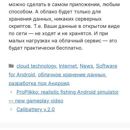
можно сделать в самом приложении, любым
способом. А облако будет только для
хранения данных, никаких серверных
скриптов. Т.е. Ваши данные в открытом виде
по сети — не ходят и не хранятся. И при
малых нагрузках на облачный сервис — это
будет практически бесплатно.
Рубрики
cloud technology
,
Internet
,
News
,
Software
for Android
,
облачное хранение данных
,
разработка под Андроид
ProPilkko: realistic fishing Android simulator
— new gameplay video
Calibattery v.2.0