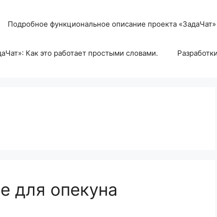
Подробное функциональное описание проекта «ЗадаЧат»
аЧат»: Как это работает простыми словами.
Разработк
е для опекуна