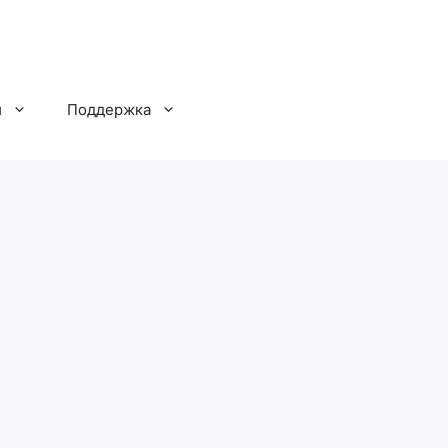
и
Поддержка