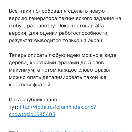
Все-таки попробовал я сделать новую
версию генератора технического задания на
любую разработку. Пока тестовая alfa-
версия, для оценки работоспособности,
результат выводится только на экран.
Теперь описать любую идею можно в виде
дерева, короткими фразами до 5 слов
максимум, а потом каждое слово фразы
можно опять детализировать такой же
короткой фразой.
Пока опубликовано
тут:
http://4pda.ru/forum/index.php?
showtopic=645405
Рубрики