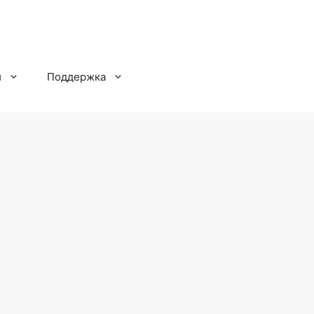
и
Поддержка