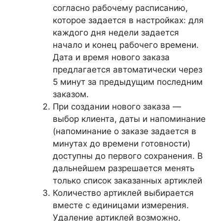
согласно рабочему расписанию,
которое задается в настройках: для
каждого дня недели задается
начало и конец рабочего времени.
Дата и время нового заказа
предлагается автоматически через
5 минут за предыдущим последним
заказом.
При создании нового заказа —
выбор клиента, даты и напоминание
(напоминание о заказе задается в
минутах до времени готовности)
доступны до первого сохранения. В
дальнейшем разрешается менять
только список заказанных артиклей
Количество артиклей выбирается
вместе с единицами измерения.
Удаление артиклей возможно,