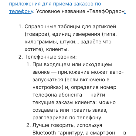
приложения для приема заказов по
телефону
. Условное название «ТелефОрдер»
:
Справочные таблицы для артиклей
(товаров), единиц измерения (типа,
килограммы, штуки… задаёте что
хотите), клиенты.
Телефонные звонки:
При входящем или исходящем
звонке — приложение может авто-
запускаться (если включено в
настройках) и, определив номер
телефона абонента — найти
текущие заказы клиента: можно
создавать или править заказ,
разговаривая по телефону.
Лучше говорить, используя
Bluetooth гарнитуру, а смартфон — в