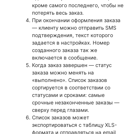
кроме самого последнего, чтобы не
потерять весь заказ.
При окончании оформления заказа
— клиенту можно отправить SMS
подтверждения, текст которого
задается в настройках. Номер
созданного заказа так же
включается в сообщение.
Когда заказ завершен — статус
заказа можно менять на
«выполнено». Список заказов
сортируется в соответствии со
статусами и сроками: самые
срочные незаконченные заказы —
сверху перед глазами.
Список заказов может
экспортироваться с таблицу XLS-
формата и отправляться на email