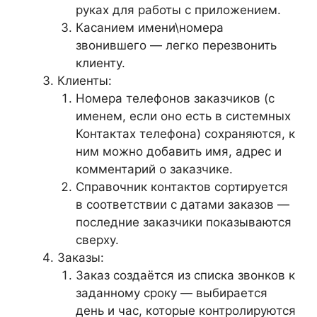
руках для работы с приложением.
Касанием имени\номера
звонившего — легко перезвонить
клиенту.
Клиенты:
Номера телефонов заказчиков (с
именем, если оно есть в системных
Контактах телефона) сохраняются, к
ним можно добавить имя, адрес и
комментарий о заказчике.
Справочник контактов сортируется
в соответствии с датами заказов —
последние заказчики показываются
сверху.
Заказы:
Заказ создаётся из списка звонков к
заданному сроку — выбирается
день и час, которые контролируются