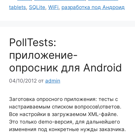
tablets
,
SQLite
,
WiFi
,
разработка под Андроид
PollTests:
приложение-
опросник для Android
04/10/2012
от
admin
Заготовка опросного приложения: тесты с
настраиваемым списком вопросов\ответов.
Все настройки в загружаемом XML-файле.
Это только demo-версия, для дальнейшего
изменения под конкретные нужды заказчика.