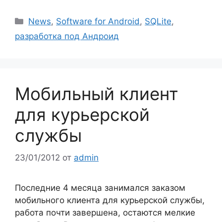
Рубрики
News
,
Software for Android
,
SQLite
,
разработка под Андроид
Мобильный клиент
для курьерской
службы
23/01/2012
от
admin
Последние 4 месяца занимался заказом
мобильного клиента для курьерской службы,
работа почти завершена, остаются мелкие