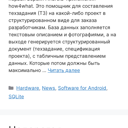
how4what. Это помощник для составления
техзадания (ТЗ) на какой-либо проект в
структурированном виде для заказа
разработчикам. База данных заполняется
текстовым описанием и фотографиями, а на
выходе генерируется структурированный
документ (техзадание, спецификация
проекта), с табличным представлением
данных. Которые потом должны быть
максимально …
Читать далее
Рубрики
Hardware
,
News
,
Software for Android
,
SQLite