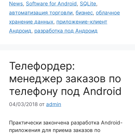
News
,
Software for Android
,
SQLite
,
автоматизация торговли
,
бизнес
,
облачное
хранение данных
,
приложение-клиент
Андроид
,
разработка под Андроид
Телефордер:
менеджер заказов по
телефону под Android
04/03/2018
от
admin
Практически закончена разработка Android-
приложения для приема заказов по