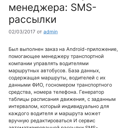
менеджера: SMS-
рассылки
02/03/2017
от
admin
Был выполнен заказ на Android-приложение,
помогающее менеджеру транспортной
компании управлять водителями
маршрутных автобусов. База данных,
содержащая маршруты, водителей с их
данными ФИО, госномером транспортного
средства, номера телефона. Генератор
таблицы расписания движения, с заданным
интервалом, который индивидуально для
каждого водителя и маршрута может
вручную редактироваться И сервис
автоматизированной рассылки SMS-