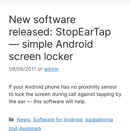
New software
released: StopEarTap
— simple Android
screen locker
09/09/2011
от
admin
If your Android phone has no proximity sensor
to lock the screen during call against tapping by
the ear — this software will help.
Рубрики
News
,
Software for Android
,
разработка
под Андроид