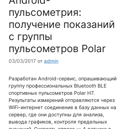
пульсометрия:
получение показаний
с группы
пульсометров Polar
03/03/2017
от
admin
Разработан Android-сервис, опрашивающий
группу профессиональных Bluetooth BLE
спортивных пульсометров Polar H7.
Результаты измерений отправляются через
WiFi-интернет соединение в базу данных на
сервер, где они доступны для анализа,
вывода графиков, контроля предельных