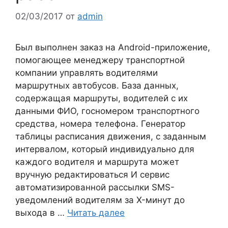
02/03/2017
от
admin
Был выполнен заказ на Android-приложение,
помогающее менеджеру транспортной
компании управлять водителями
маршрутных автобусов. База данных,
содержащая маршруты, водителей с их
данными ФИО, госномером транспортного
средства, номера телефона. Генератор
таблицы расписания движения, с заданным
интервалом, который индивидуально для
каждого водителя и маршрута может
вручную редактироваться И сервис
автоматизированной рассылки SMS-
уведомлений водителям за X-минут до
выхода в …
Читать далее