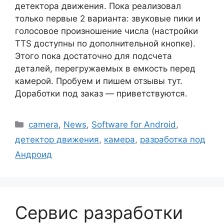
детектора движения. Пока реализовал
только первые 2 варианта: звуковые пики и
голосовое произношение числа (настройки
TTS доступны по дополнительной кнопке).
Этого пока достаточно для подсчета
деталей, перегружаемых в емкость перед
камерой. Пробуем и пишем отзывы тут.
Доработки под заказ — приветствуются.
Рубрики
camera
,
News
,
Software for Android
,
детектор движения
,
камера
,
разработка под
Андроид
Сервис разработки