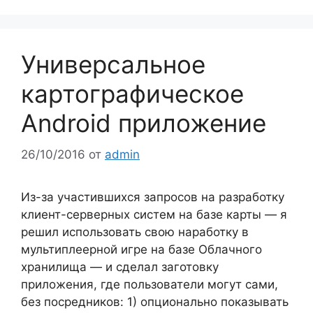
Универсальное
картографическое
Android приложение
26/10/2016
от
admin
Из-за участившихся запросов на разработку
клиент-серверных систем на базе карты — я
решил использовать свою наработку в
мультиплеерной игре на базе Облачного
хранилища — и сделал заготовку
приложения, где пользователи могут сами,
без посредников: 1) опционально показывать