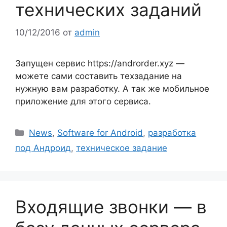
технических заданий
10/12/2016
от
admin
Запущен сервис https://androrder.xyz —
можете сами составить техзадание на
нужную вам разработку. А так же мобильное
приложение для этого сервиса.
Рубрики
News
,
Software for Android
,
разработка
под Андроид
,
техническое задание
Входящие звонки — в