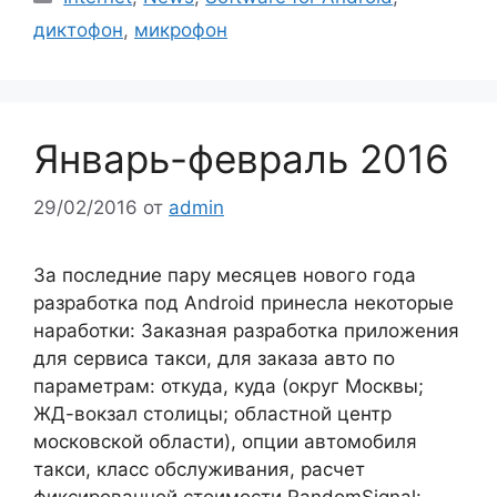
диктофон
,
микрофон
Январь-февраль 2016
29/02/2016
от
admin
За последние пару месяцев нового года
разработка под Android принесла некоторые
наработки: Заказная разработка приложения
для сервиса такси, для заказа авто по
параметрам: откуда, куда (округ Москвы;
ЖД-вокзал столицы; областной центр
московской области), опции автомобиля
такси, класс обслуживания, расчет