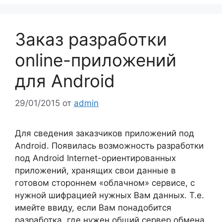
Заказ разработки
online-приложений
для Android
29/01/2015
от
admin
Для сведения заказчиков приложений под
Android. Появилась возможность разработки
под Android Internet-ориентированных
приложений, хранящих свои данные в
готовом стороннем «облачном» сервисе, с
нужной шифрацией нужных Вам данных. Т.е.
имейте ввиду, если Вам понадобится
разработка, где нужен общий сервер обмена