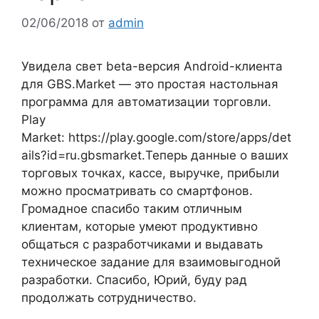
02/06/2018
от
admin
Увидела свет beta-версия Android-клиента
для GBS.Market — это простая настольная
программа для автоматизации торговли.
Play
Market: https://play.google.com/store/apps/det
ails?id=ru.gbsmarket.Теперь данные о ваших
торговых точках, кассе, выручке, прибыли
можно просматривать со смартфонов.
Громадное спасибо таким отличным
клиентам, которые умеют продуктивно
общаться с разработчиками и выдавать
техническое задание для взаимовыгодной
разработки. Спасибо, Юрий, буду рад
продолжать сотрудничество.