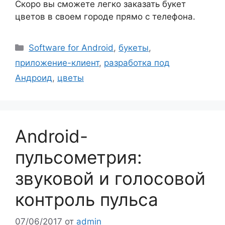
Скоро вы сможете легко заказать букет
цветов в своем городе прямо с телефона.
Рубрики
Software for Android
,
букеты
,
приложение-клиент
,
разработка под
Андроид
,
цветы
Android-
пульсометрия:
звуковой и голосовой
контроль пульса
07/06/2017
от
admin