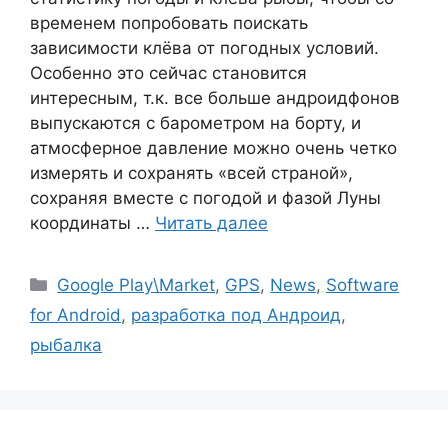
временем попробовать поискать
зависимости клёва от погодных условий.
Особенно это сейчас становится
интересным, т.к. все больше андроидфонов
выпускаются с барометром на борту, и
атмосферное давление можно очень четко
измерять и сохранять «всей страной»,
сохраняя вместе с погодой и фазой Луны
координаты …
Читать далее
Рубрики
Google Play\Market
,
GPS
,
News
,
Software
for Android
,
разработка под Андроид
,
рыбалка