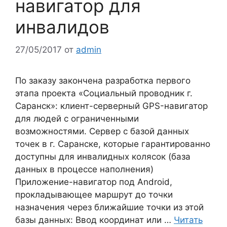
навигатор для
инвалидов
27/05/2017
от
admin
По заказу закончена разработка первого
этапа проекта «Социальный проводник г.
Саранск»: клиент-серверный GPS-навигатор
для людей с ограниченными
возможностями. Сервер с базой данных
точек в г. Саранске, которые гарантированно
доступны для инвалидных колясок (база
данных в процессе наполнения)
Приложение-навигатор под Android,
прокладывающее маршрут до точки
назначения через ближайшие точки из этой
базы данных: Ввод координат или …
Читать