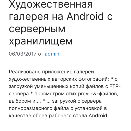
Художественная
галерея на Android с
серверным
хранилищем
06/03/2017
от
admin
Реализовано приложение галереи
художественных авторских фотографий: * с
загрузкой уменьшенных копий файлов с FTP-
сервера * просмотром этих preview-файлов,
выбором и … * … загрузкой с сервера
полноразмерного файла с установкой в
качестве обоев рабочего стола Android.