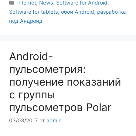
Рубрики
Internet
,
News
,
Software for Android
,
Software for tablets
,
обои Android
,
разработка
под Андроид
Android-
пульсометрия:
получение показаний
с группы
пульсометров Polar
03/03/2017
от
admin